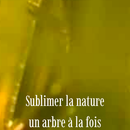
Sublimer la nature
un arbre à la fois