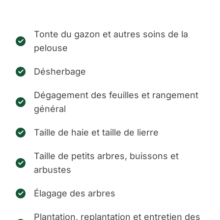
Tonte du gazon et autres soins de la
pelouse
Désherbage
Dégagement des feuilles et rangement
général
Taille de haie et taille de lierre
Taille de petits arbres, buissons et
arbustes
Élagage des arbres
Plantation, replantation et entretien des