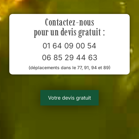
Contactez-nous
pour un devis gratuit :
01 64 09 00 54
06 85 29 44 63
(déplacements dans le 77, 91, 94 et 89)
Votre devis gratuit