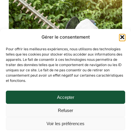
Gérer le consentement
Pour offrir les meilleures expériences, nous utilisons des technologies
telles que les cookies pour stocker et/ou accéder aux informations des
appareils. Le fait de consentir à ces technologies nous permettra de
traiter des données telles que le comportement de navigation ou les ID
uniques sur ce site. Le fait de ne pas consentir ou de retirer son
consentement peut avoir un effet négatif sur certaines caractéristiques
et fonctions.
Contactez-nous
Accepter
pour un devis gratuit :
Refuser
01 64 09 00 54
Voir les préférences
06 85 29 44 63