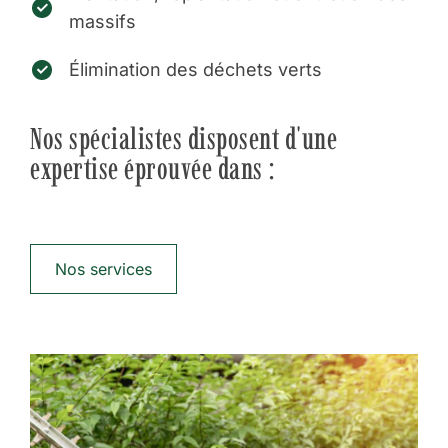
massifs
Élimination des déchets verts
Nos spécialistes disposent d'une
expertise éprouvée dans :
Nos services