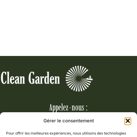
Appelez-nous :
Gérer le consentement
06 85 29 44 63
01 64 09 00 54
Pour offrir les meilleures expériences, nous utilisons des technologies