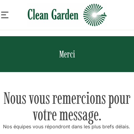
Merci
Nous vous remercions pour
votre message.
Nos équipes vous répondront dans les plus brefs délais.